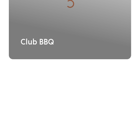
Club BBQ