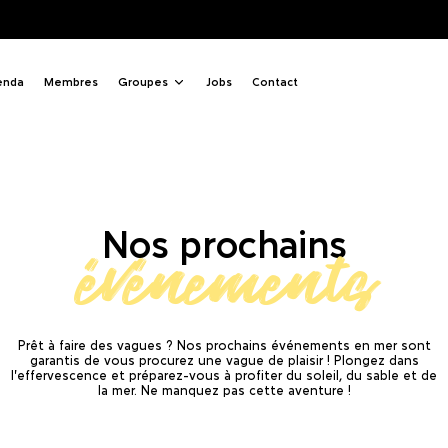
enda
Membres
Groupes
Jobs
Contact
Nos prochains
événements
Prêt à faire des vagues ? Nos prochains événements en mer sont
garantis de vous procurez une vague de plaisir ! Plongez dans
l'effervescence et préparez-vous à profiter du soleil, du sable et de
la mer. Ne manquez pas cette aventure !