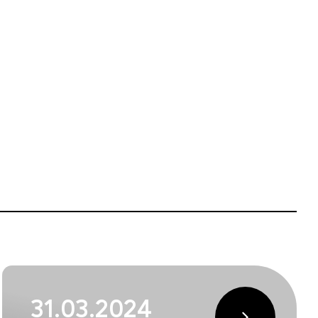
31.03.2024