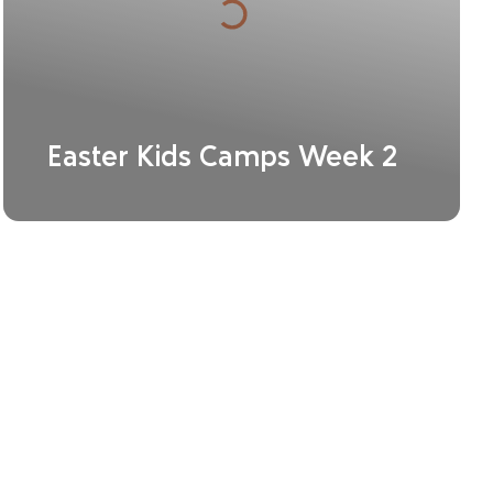
Easter Kids Camps Week 2