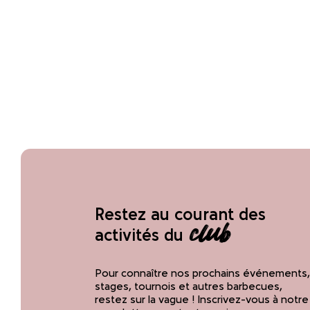
Restez au courant des
club
activités du
Pour connaître nos prochains événements,
stages, tournois et autres barbecues,
restez sur la vague ! Inscrivez-vous à notre