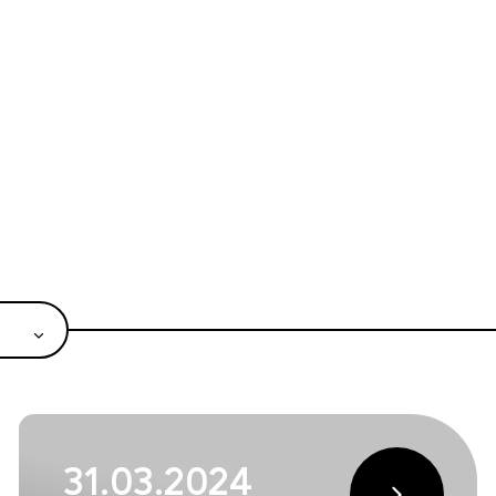
31.03.2024