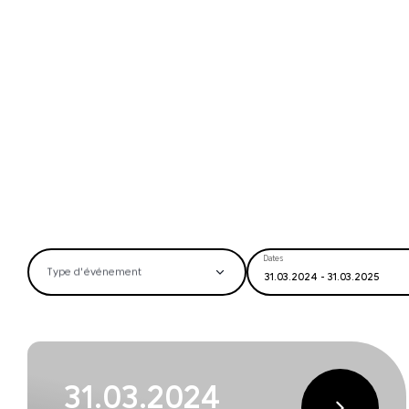
Dates
Type d’événement
31.03.2024 - 31.03.2025
31.03.2024