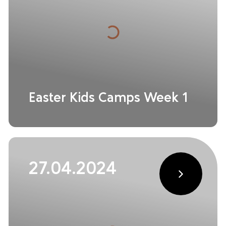
Easter Kids Camps Week 1
27.04.2024