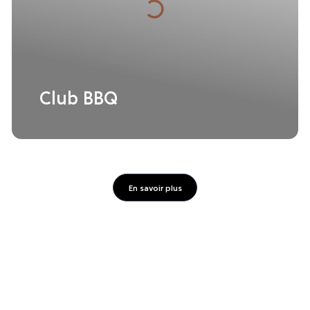
Club BBQ
En savoir plus