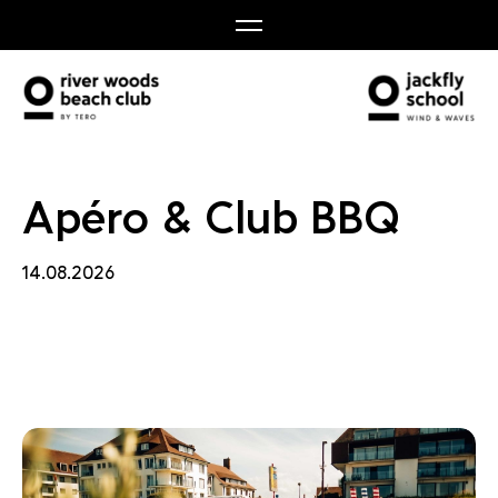
Club 
Apéro & Club BBQ
14.08.2026