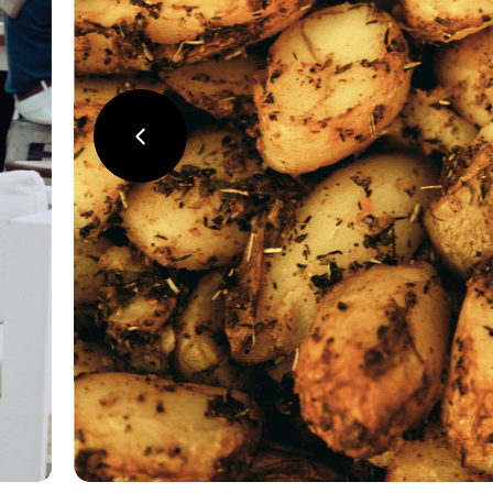
précédent