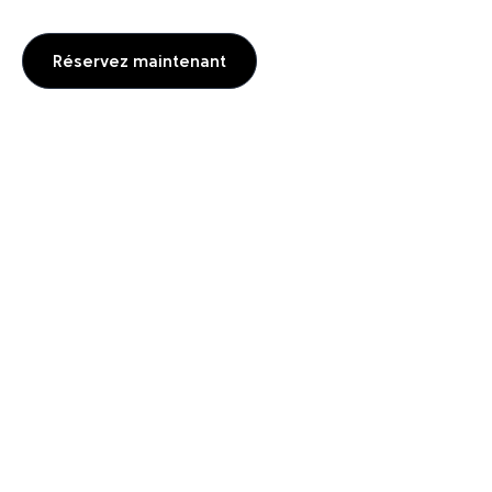
Réservez maintenant