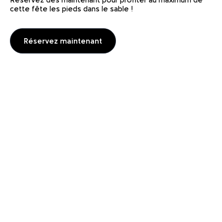
cette fête les pieds dans le sable !
Réservez maintenant