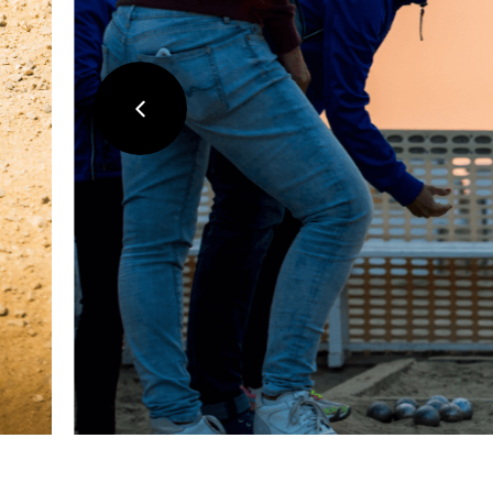
précédent