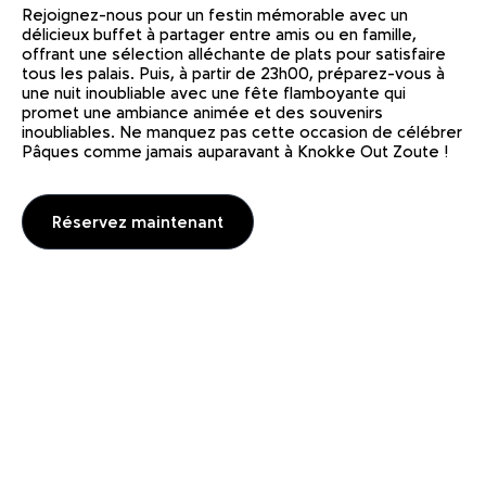
Rejoignez-nous pour un festin mémorable avec un
délicieux buffet à partager entre amis ou en famille,
offrant une sélection alléchante de plats pour satisfaire
tous les palais. Puis, à partir de 23h00, préparez-vous à
une nuit inoubliable avec une fête flamboyante qui
promet une ambiance animée et des souvenirs
inoubliables. Ne manquez pas cette occasion de célébrer
Pâques comme jamais auparavant à Knokke Out Zoute !
Réservez maintenant