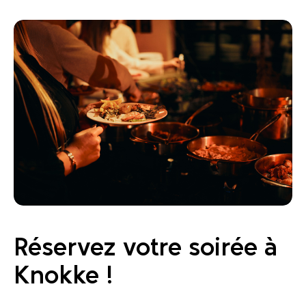
Réservez votre soirée à
Knokke !