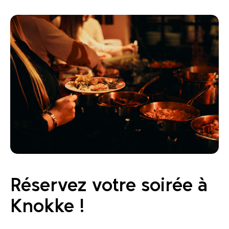
Réservez votre soirée à
Knokke !