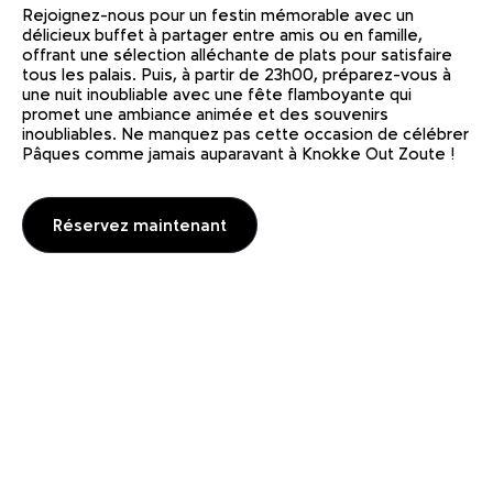
Rejoignez-nous pour un festin mémorable avec un
délicieux buffet à partager entre amis ou en famille,
offrant une sélection alléchante de plats pour satisfaire
tous les palais. Puis, à partir de 23h00, préparez-vous à
une nuit inoubliable avec une fête flamboyante qui
promet une ambiance animée et des souvenirs
inoubliables. Ne manquez pas cette occasion de célébrer
Pâques comme jamais auparavant à Knokke Out Zoute !
Réservez maintenant