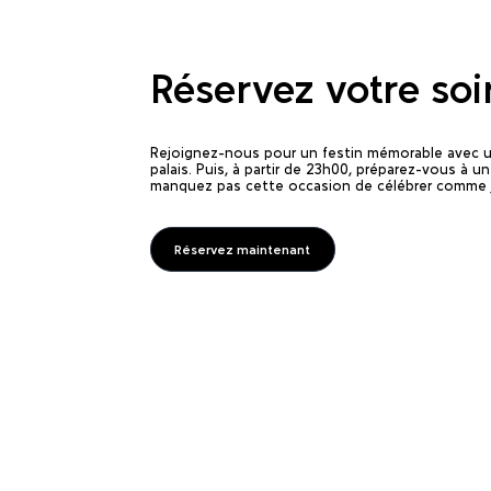
Réservez votre soi
Rejoignez-nous pour un festin mémorable avec un d
palais. Puis, à partir de 23h00, préparez-vous à
manquez pas cette occasion de célébrer comme 
Réservez maintenant