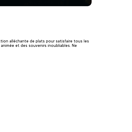
ion alléchante de plats pour satisfaire tous les
 animée et des souvenirs inoubliables. Ne