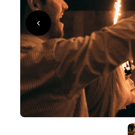
précédent