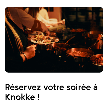
Réservez votre soirée à
Knokke !