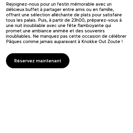
Rejoignez-nous pour un festin mémorable avec un
délicieux buffet à partager entre amis ou en famille,
offrant une sélection alléchante de plats pour satisfaire
tous les palais. Puis, à partir de 23h00, préparez-vous à
une nuit inoubliable avec une fête flamboyante qui
promet une ambiance animée et des souvenirs
inoubliables. Ne manquez pas cette occasion de célébrer
Pâques comme jamais auparavant à Knokke Out Zoute !
Réservez maintenant