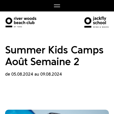
s Aoû
Summer Kids Camps
Août Semaine 2
de 05.08.2024 au 09.08.2024