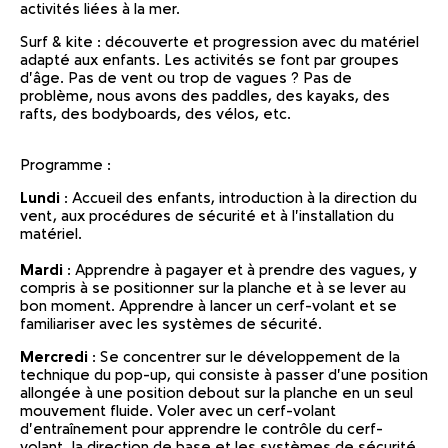
activités liées à la mer.
Surf & kite : découverte et progression avec du matériel
adapté aux enfants. Les activités se font par groupes
d'âge. Pas de vent ou trop de vagues ? Pas de
problème, nous avons des paddles, des kayaks, des
rafts, des bodyboards, des vélos, etc.
Programme :
Lundi
: Accueil des enfants, introduction à la direction du
vent, aux procédures de sécurité et à l'installation du
matériel.
Mardi
: Apprendre à pagayer et à prendre des vagues, y
compris à se positionner sur la planche et à se lever au
bon moment. Apprendre à lancer un cerf-volant et se
familiariser avec les systèmes de sécurité.
Mercredi
: Se concentrer sur le développement de la
technique du pop-up, qui consiste à passer d'une position
allongée à une position debout sur la planche en un seul
mouvement fluide. Voler avec un cerf-volant
d'entraînement pour apprendre le contrôle du cerf-
volant, la direction de base et les systèmes de sécurité.