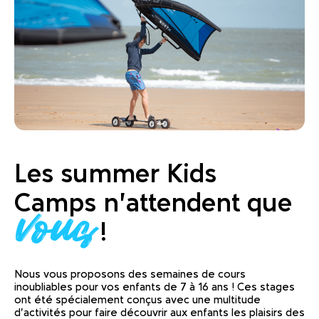
Les summer Kids
Camps n'attendent que
vous
!
Nous vous proposons des semaines de cours
inoubliables pour vos enfants de 7 à 16 ans ! Ces stages
ont été spécialement conçus avec une multitude
d'activités pour faire découvrir aux enfants les plaisirs des