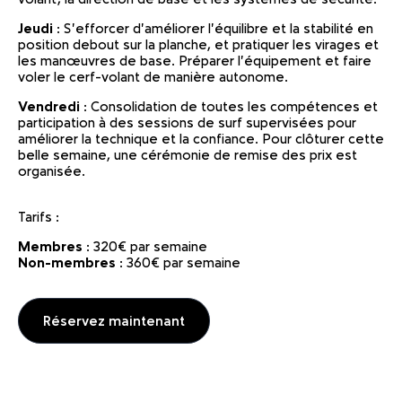
Jeudi
: S'efforcer d'améliorer l'équilibre et la stabilité en
position debout sur la planche, et pratiquer les virages et
les manœuvres de base. Préparer l'équipement et faire
voler le cerf-volant de manière autonome.
Vendredi
: Consolidation de toutes les compétences et
participation à des sessions de surf supervisées pour
améliorer la technique et la confiance. Pour clôturer cette
belle semaine, une cérémonie de remise des prix est
organisée.
Tarifs :
Membres
: 320€ par semaine
Non-membres
: 360€ par semaine
Réservez maintenant