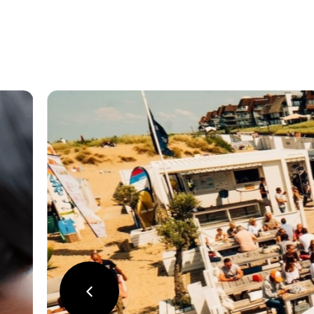
précédent