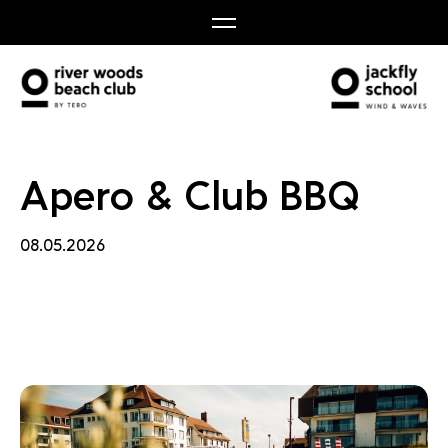
Club 
Apero & Club BBQ
08.05.2026