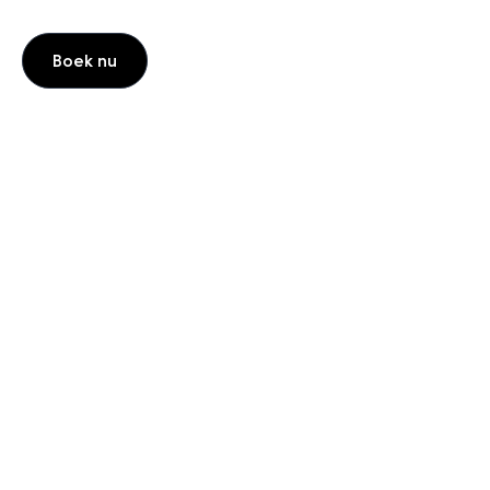
Boek nu