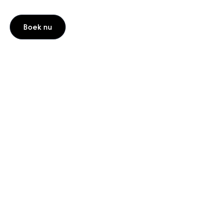
Boek nu