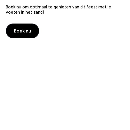
Boek nu om optimaal te genieten van dit feest met je
voeten in het zand!
Boek nu