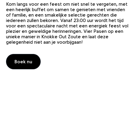
Kom langs voor een feest om niet snel te vergeten, met
een heerlijk buffet om samen te genieten met vrienden
of familie, en een smakelijke selectie gerechten die
iedereen zullen bekoren. Vanaf 23:00 uur wordt het tijd
voor een spectaculaire nacht met een energiek feest vol
plezier en geweldige herinneringen. Vier Pasen op een
unieke manier in Knokke Out Zoute en laat deze
gelegenheid niet aan je voorbijgaan!
Boek nu