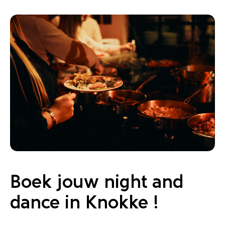
Boek jouw night and
dance in Knokke !