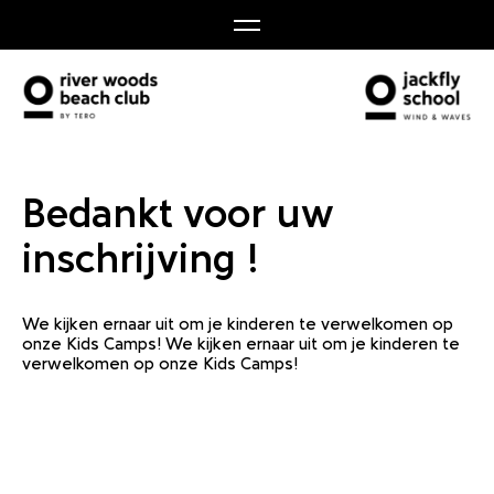
Bedankt voor uw
inschrijving !
We kijken ernaar uit om je kinderen te verwelkomen op
onze Kids Camps! We kijken ernaar uit om je kinderen te
verwelkomen op onze Kids Camps!